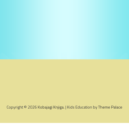
Copyright © 2026
Kobajagi Knjiga
. | Kids Education by
Theme Palace